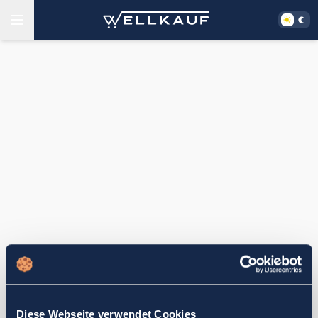
Diese Webseite verwendet Cookies