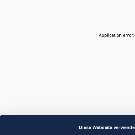
Application error
Diese Webseite verwende