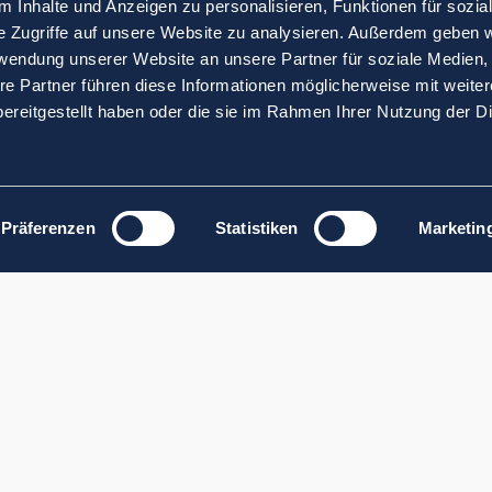
 Inhalte und Anzeigen zu personalisieren, Funktionen für sozia
e Zugriffe auf unsere Website zu analysieren. Außerdem geben w
rwendung unserer Website an unsere Partner für soziale Medien
re Partner führen diese Informationen möglicherweise mit weite
ereitgestellt haben oder die sie im Rahmen Ihrer Nutzung der D
Präferenzen
Statistiken
Marketin