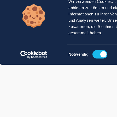
Wir verwenden Cookies, um
anbieten zu können und di
Informationen zu Ihrer Ve
und Analysen weiter. Unse
zusammen, die Sie ihnen b
gesammelt haben.
Einwilligungsauswahl
Notwendig