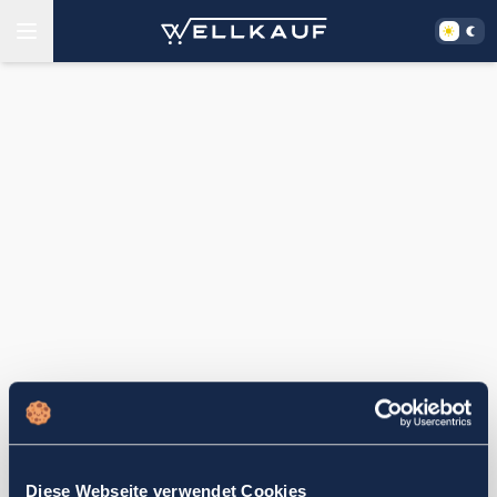
Diese Webseite verwendet Cookies