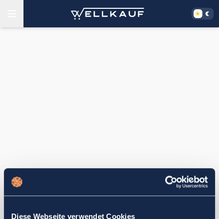
Diese Webseite verwendet Cookies