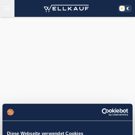
Diese Webseite verwendet Cookies