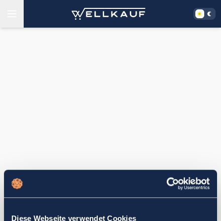
Diese Webseite verwendet Cookies