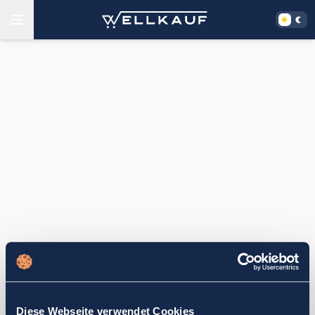
Diese Webseite verwendet Cookies