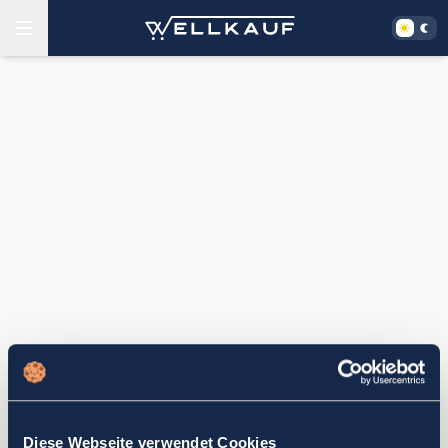
Diese Webseite verwendet Cookies