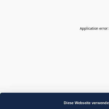
Application error
Diese Webseite verwende