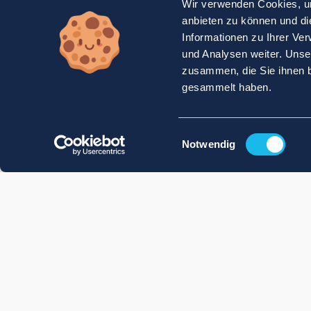
Wir verwenden Cookies, um
anbieten zu können und di
Informationen zu Ihrer Ve
und Analysen weiter. Unse
zusammen, die Sie ihnen b
gesammelt haben.
Einwilligungsauswahl
Notwendig