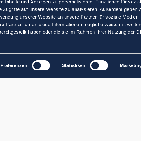
 Inhalte und Anzeigen zu personalisieren, Funktionen für sozia
e Zugriffe auf unsere Website zu analysieren. Außerdem geben w
rwendung unserer Website an unsere Partner für soziale Medien
re Partner führen diese Informationen möglicherweise mit weite
ereitgestellt haben oder die sie im Rahmen Ihrer Nutzung der D
Präferenzen
Statistiken
Marketin