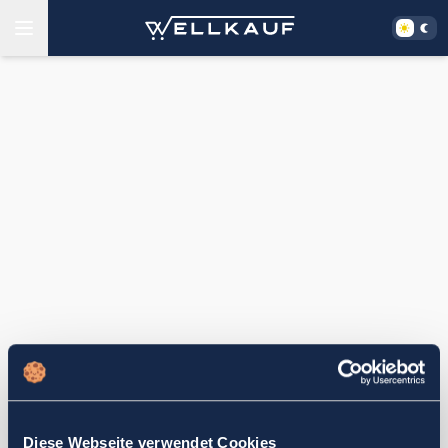
Diese Webseite verwendet Cookies