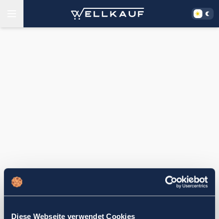
Diese Webseite verwendet Cookies