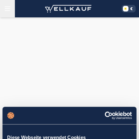
Diese Webseite verwendet Cookies