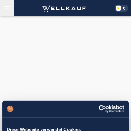
Diese Webseite verwendet Cookies