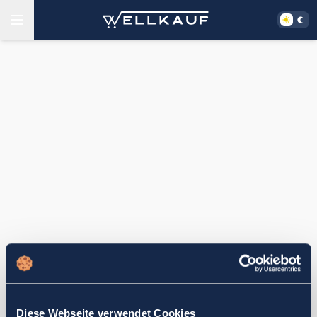
Diese Webseite verwendet Cookies