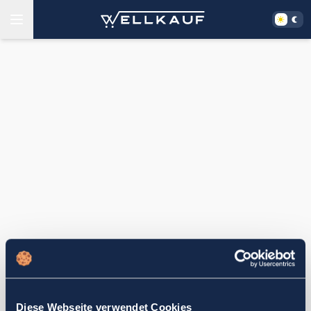
Diese Webseite verwendet Cookies