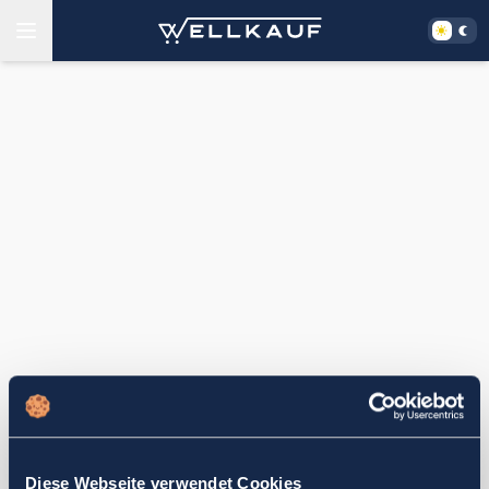
Diese Webseite verwendet Cookies