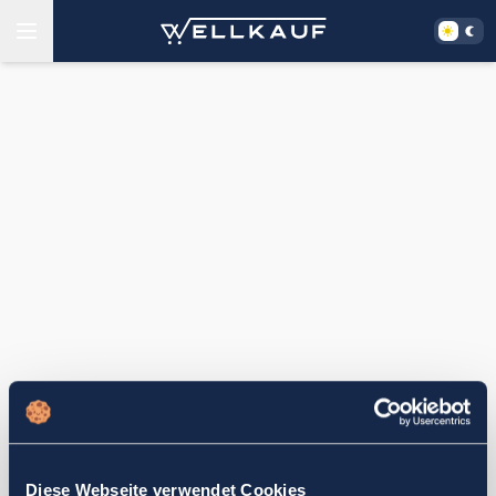
Diese Webseite verwendet Cookies