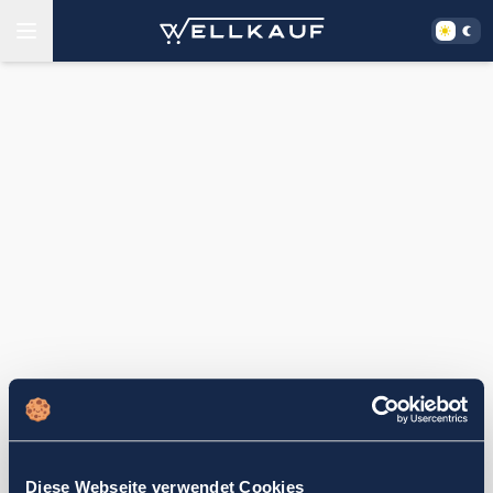
Diese Webseite verwendet Cookies