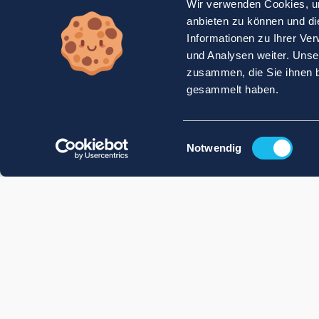
Wir verwenden Cookies, um
anbieten zu können und di
Informationen zu Ihrer Ve
und Analysen weiter. Unse
zusammen, die Sie ihnen b
gesammelt haben.
Einwilligungsauswahl
Notwendig