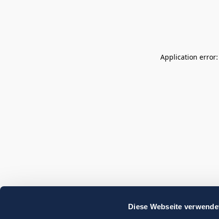
Application error
Diese Webseite verwende