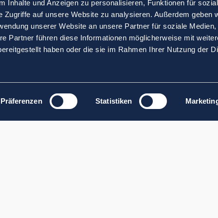
 Inhalte und Anzeigen zu personalisieren, Funktionen für sozia
e Zugriffe auf unsere Website zu analysieren. Außerdem geben w
rwendung unserer Website an unsere Partner für soziale Medien
re Partner führen diese Informationen möglicherweise mit weite
ereitgestellt haben oder die sie im Rahmen Ihrer Nutzung der D
Präferenzen
Statistiken
Marketin