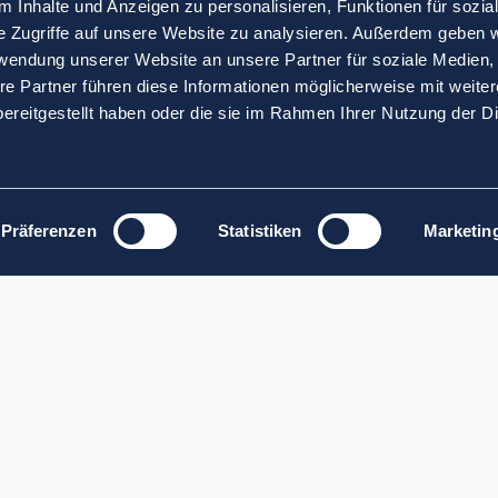
 Inhalte und Anzeigen zu personalisieren, Funktionen für sozia
e Zugriffe auf unsere Website zu analysieren. Außerdem geben w
rwendung unserer Website an unsere Partner für soziale Medien
re Partner führen diese Informationen möglicherweise mit weite
ereitgestellt haben oder die sie im Rahmen Ihrer Nutzung der D
Präferenzen
Statistiken
Marketin