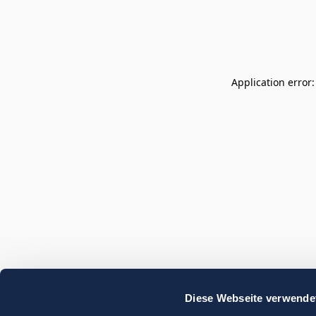
Application error
Diese Webseite verwende