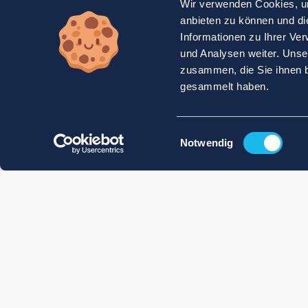
Wir verwenden Cookies, um
anbieten zu können und di
Informationen zu Ihrer Ve
und Analysen weiter. Unse
zusammen, die Sie ihnen b
gesammelt haben.
Einwilligungsauswahl
Notwendig