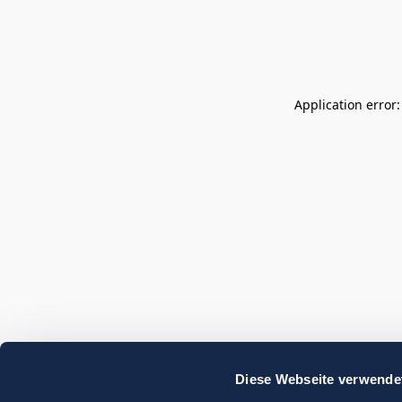
Application error
Diese Webseite verwende