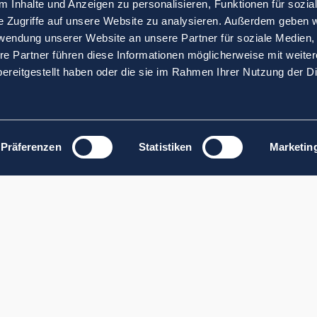
 Inhalte und Anzeigen zu personalisieren, Funktionen für sozia
e Zugriffe auf unsere Website zu analysieren. Außerdem geben w
rwendung unserer Website an unsere Partner für soziale Medien
re Partner führen diese Informationen möglicherweise mit weite
ereitgestellt haben oder die sie im Rahmen Ihrer Nutzung der D
Präferenzen
Statistiken
Marketin