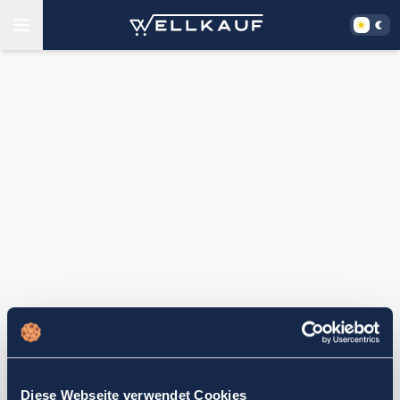
Diese Webseite verwendet Cookies