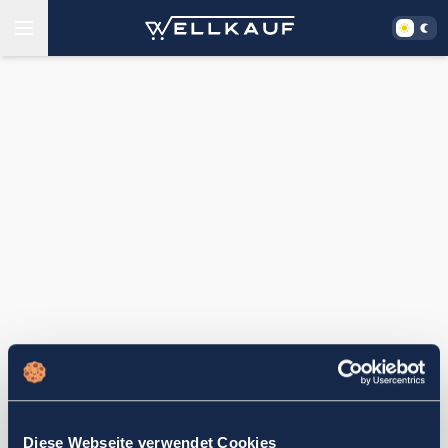
Diese Webseite verwendet Cookies