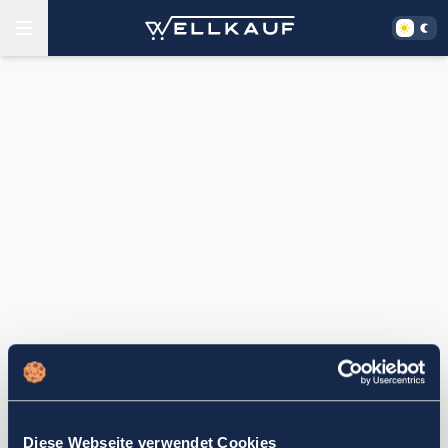
Diese Webseite verwendet Cookies