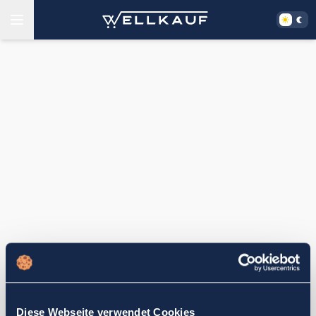
Diese Webseite verwendet Cookies