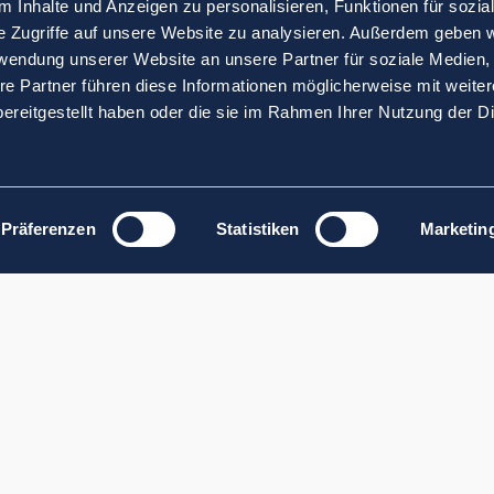
 Inhalte und Anzeigen zu personalisieren, Funktionen für sozia
e Zugriffe auf unsere Website zu analysieren. Außerdem geben w
rwendung unserer Website an unsere Partner für soziale Medien
re Partner führen diese Informationen möglicherweise mit weite
ereitgestellt haben oder die sie im Rahmen Ihrer Nutzung der D
Präferenzen
Statistiken
Marketin