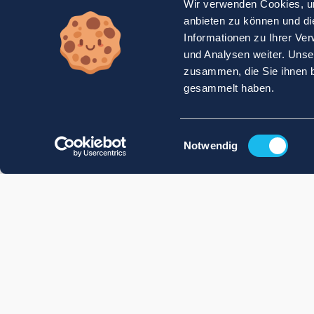
Wir verwenden Cookies, um
anbieten zu können und di
Informationen zu Ihrer Ve
und Analysen weiter. Unse
zusammen, die Sie ihnen b
gesammelt haben.
Einwilligungsauswahl
Notwendig