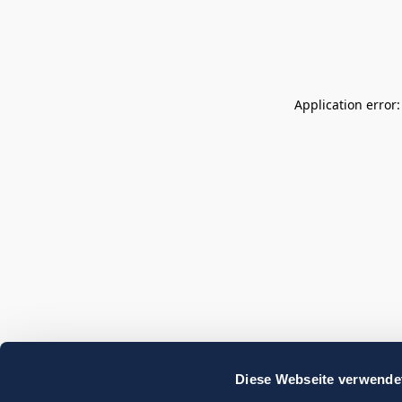
Application error
Diese Webseite verwende