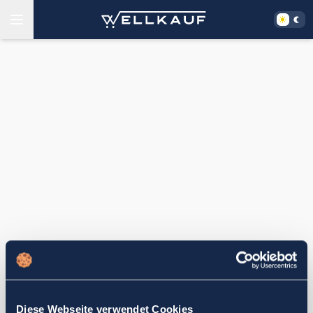
Diese Webseite verwendet Cookies