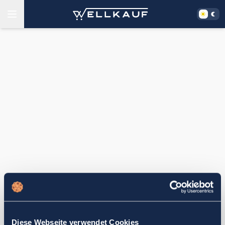
Diese Webseite verwendet Cookies