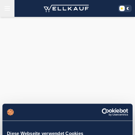
Diese Webseite verwendet Cookies