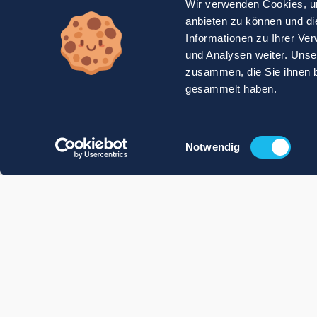
Wir verwenden Cookies, um
anbieten zu können und di
Informationen zu Ihrer Ve
und Analysen weiter. Unse
zusammen, die Sie ihnen b
gesammelt haben.
Einwilligungsauswahl
Notwendig