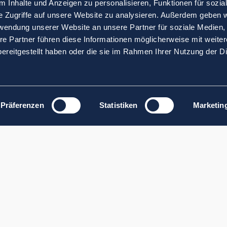
 Inhalte und Anzeigen zu personalisieren, Funktionen für sozia
e Zugriffe auf unsere Website zu analysieren. Außerdem geben w
rwendung unserer Website an unsere Partner für soziale Medien
re Partner führen diese Informationen möglicherweise mit weite
ereitgestellt haben oder die sie im Rahmen Ihrer Nutzung der D
Präferenzen
Statistiken
Marketin