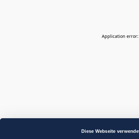
Application error
Diese Webseite verwende