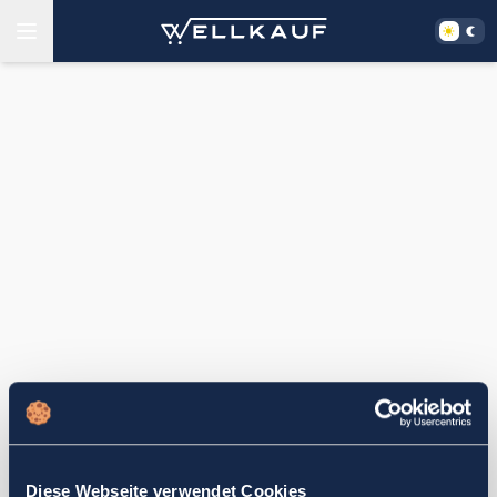
Diese Webseite verwendet Cookies