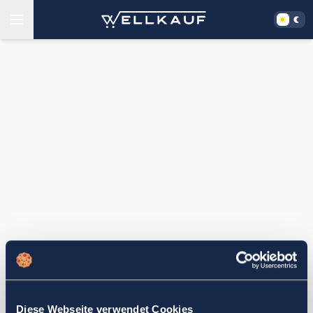
Diese Webseite verwendet Cookies