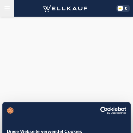
Diese Webseite verwendet Cookies