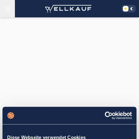
Diese Webseite verwendet Cookies