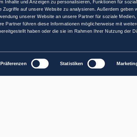
 Inhalte und Anzeigen zu personalisieren, Funktionen für sozia
e Zugriffe auf unsere Website zu analysieren. Außerdem geben w
rwendung unserer Website an unsere Partner für soziale Medien
re Partner führen diese Informationen möglicherweise mit weite
ereitgestellt haben oder die sie im Rahmen Ihrer Nutzung der D
Präferenzen
Statistiken
Marketin