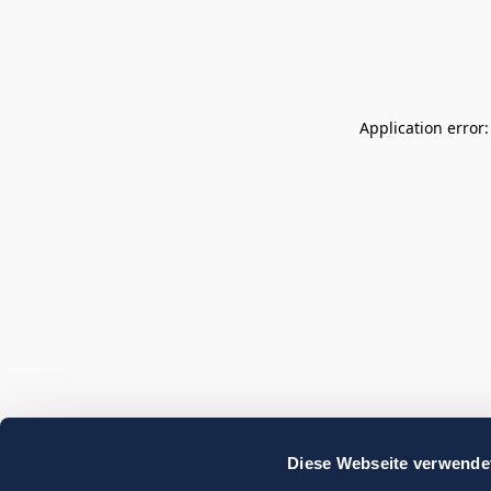
Application error
Diese Webseite verwende