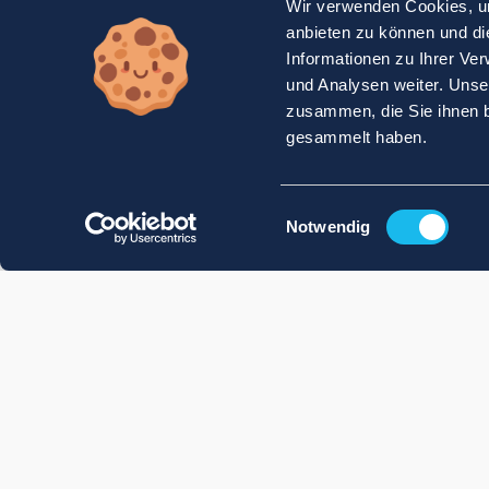
Wir verwenden Cookies, um
anbieten zu können und di
Informationen zu Ihrer Ve
und Analysen weiter. Unse
zusammen, die Sie ihnen b
gesammelt haben.
Einwilligungsauswahl
Notwendig