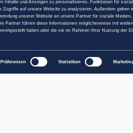
 Inhalte und Anzeigen zu personalisieren, Funktionen für sozia
e Zugriffe auf unsere Website zu analysieren. Außerdem geben w
rwendung unserer Website an unsere Partner für soziale Medien
re Partner führen diese Informationen möglicherweise mit weite
ereitgestellt haben oder die sie im Rahmen Ihrer Nutzung der D
Präferenzen
Statistiken
Marketin