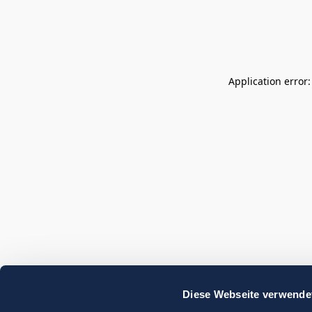
Application error
Diese Webseite verwende