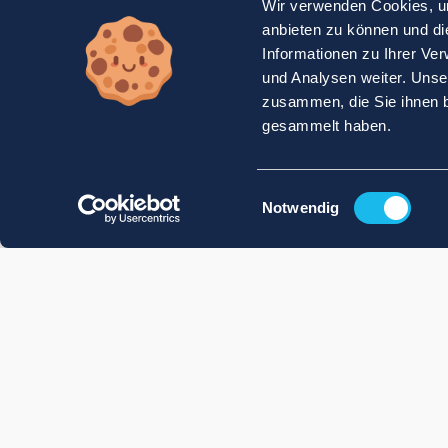
Wir verwenden Cookies, um
anbieten zu können und di
Informationen zu Ihrer Ve
und Analysen weiter. Unse
zusammen, die Sie ihnen b
gesammelt haben.
Einwilligungsauswahl
Notwendig