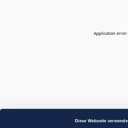
Application error
Diese Webseite verwende