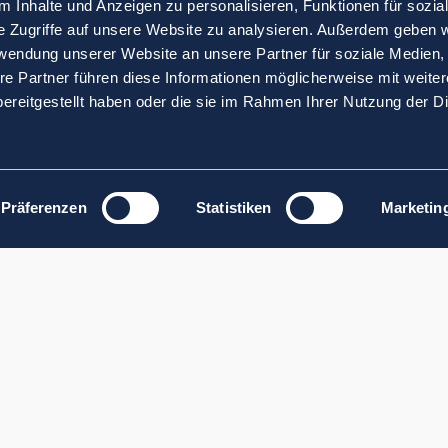
 Inhalte und Anzeigen zu personalisieren, Funktionen für sozia
e Zugriffe auf unsere Website zu analysieren. Außerdem geben w
rwendung unserer Website an unsere Partner für soziale Medien
re Partner führen diese Informationen möglicherweise mit weite
ereitgestellt haben oder die sie im Rahmen Ihrer Nutzung der D
Präferenzen
Statistiken
Marketin