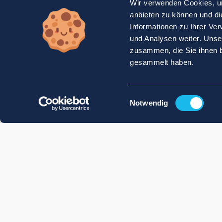
Wir verwenden Cookies, um
anbieten zu können und di
Informationen zu Ihrer Ve
und Analysen weiter. Unse
zusammen, die Sie ihnen b
gesammelt haben.
Einwilligungsauswahl
Notwendig