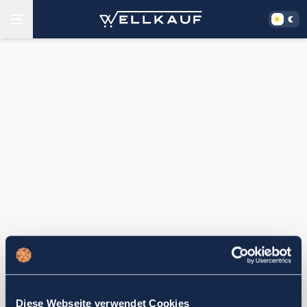
Diese Webseite verwendet Cookies