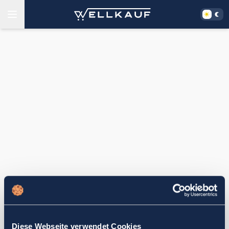
Diese Webseite verwendet Cookies