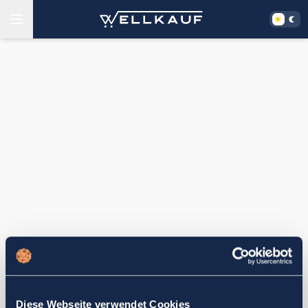
Diese Webseite verwendet Cookies