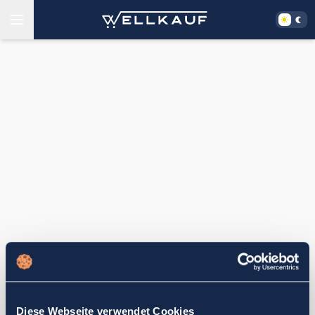
Diese Webseite verwendet Cookies