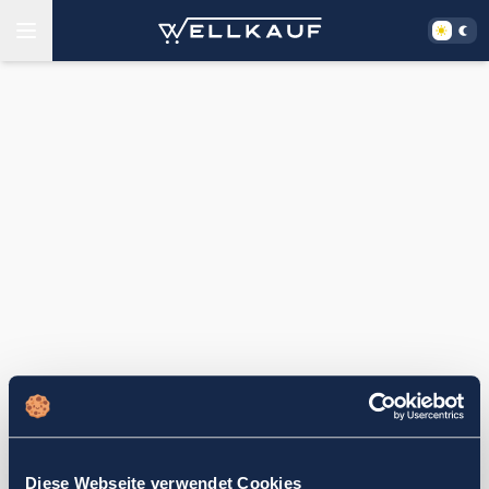
Diese Webseite verwendet Cookies