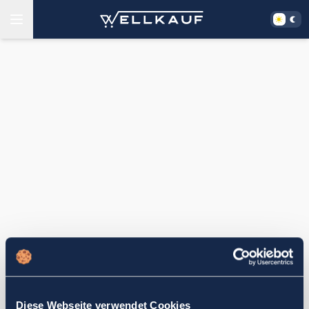
Diese Webseite verwendet Cookies