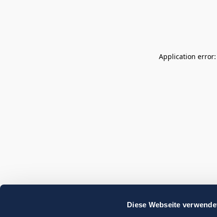
Application error
Diese Webseite verwende