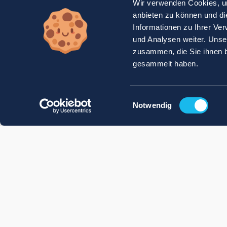
Wir verwenden Cookies, um
anbieten zu können und di
Informationen zu Ihrer Ve
und Analysen weiter. Unse
zusammen, die Sie ihnen b
gesammelt haben.
Einwilligungsauswahl
Notwendig