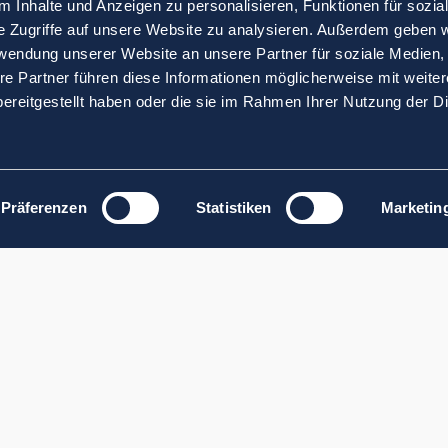
 Inhalte und Anzeigen zu personalisieren, Funktionen für sozia
e Zugriffe auf unsere Website zu analysieren. Außerdem geben w
rwendung unserer Website an unsere Partner für soziale Medien
re Partner führen diese Informationen möglicherweise mit weite
ereitgestellt haben oder die sie im Rahmen Ihrer Nutzung der D
Präferenzen
Statistiken
Marketin