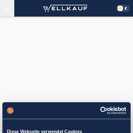
Diese Webseite verwendet Cookies