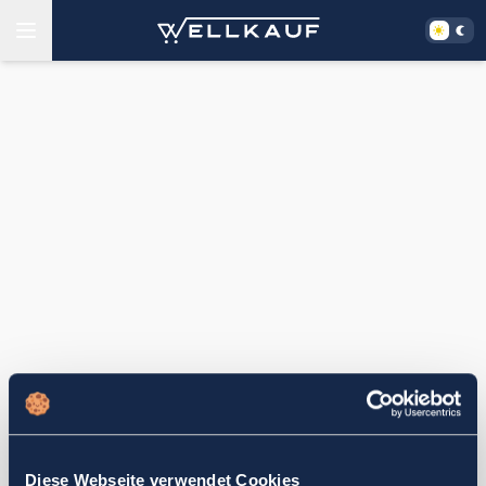
Diese Webseite verwendet Cookies