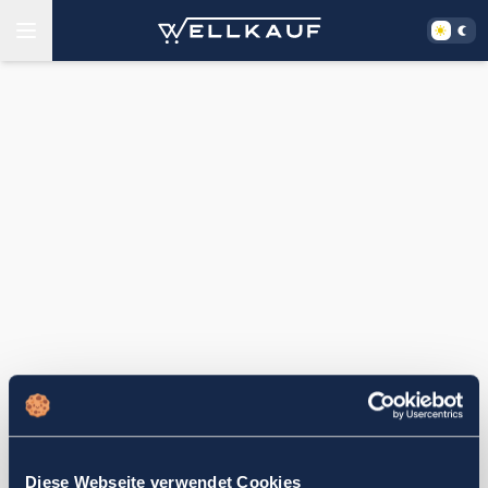
Diese Webseite verwendet Cookies