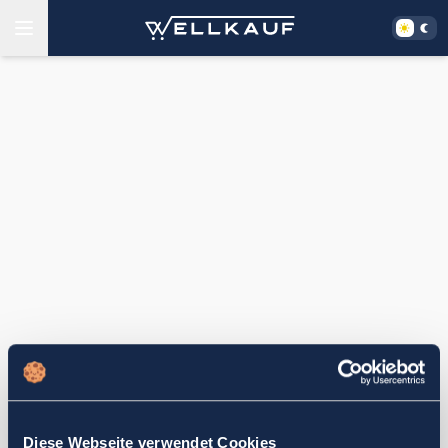
Diese Webseite verwendet Cookies