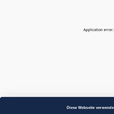
Application error
Diese Webseite verwende