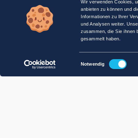
Wir verwenden Cookies, um
anbieten zu können und di
Informationen zu Ihrer Ve
und Analysen weiter. Unse
zusammen, die Sie ihnen b
gesammelt haben.
Einwilligungsauswahl
Notwendig