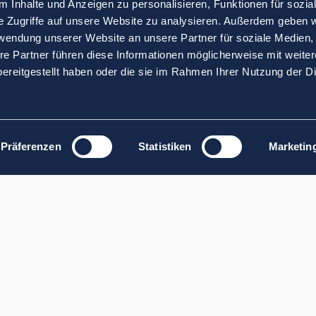
 Inhalte und Anzeigen zu personalisieren, Funktionen für sozia
e Zugriffe auf unsere Website zu analysieren. Außerdem geben w
rwendung unserer Website an unsere Partner für soziale Medien
re Partner führen diese Informationen möglicherweise mit weite
ereitgestellt haben oder die sie im Rahmen Ihrer Nutzung der D
Präferenzen
Statistiken
Marketin