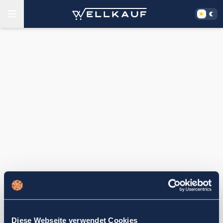
Diese Webseite verwendet Cookies